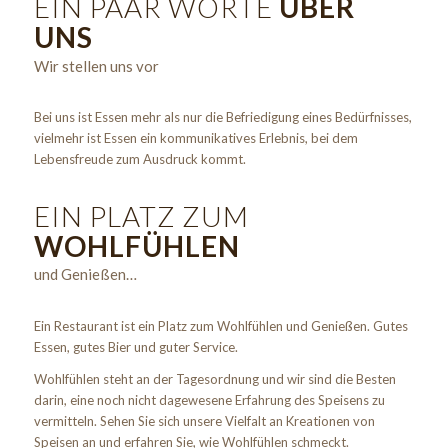
EIN PAAR WORTE
ÜBER
UNS
Wir stellen uns vor
Bei uns ist Essen mehr als nur die Befriedigung eines Bedürfnisses,
vielmehr ist Essen ein kommunikatives Erlebnis, bei dem
Lebensfreude zum Ausdruck kommt.
EIN PLATZ ZUM
WOHLFÜHLEN
und Genießen…
Ein Restaurant ist ein Platz zum Wohlfühlen und Genießen. Gutes
Essen, gutes Bier und guter Service.
Wohlfühlen steht an der Tagesordnung und wir sind die Besten
darin, eine noch nicht dagewesene Erfahrung des Speisens zu
vermitteln. Sehen Sie sich unsere Vielfalt an Kreationen von
Speisen an und erfahren Sie, wie Wohlfühlen schmeckt.